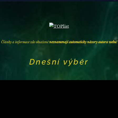
Články a informace zde obsažené
neznamenají automaticky názory autora webu
!
Dnešní výběr