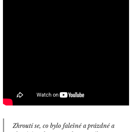
Zhroutí se, co bylo falešné a prázdné a