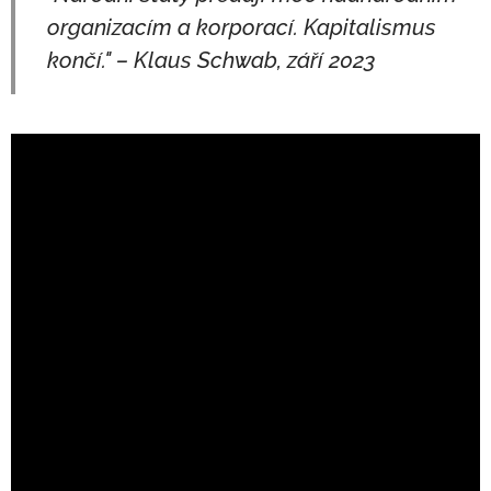
organizacím a korporací. Kapitalismus
končí." – Klaus Schwab, září 2023