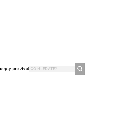
cepty pro život