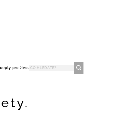
cepty pro život
ety.