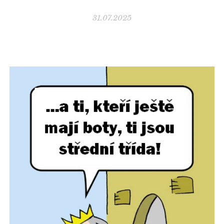
31.07.2025