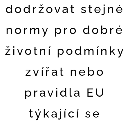
dodržovat stejné
normy pro dobré
životní podmínky
zvířat nebo
pravidla EU
týkající se