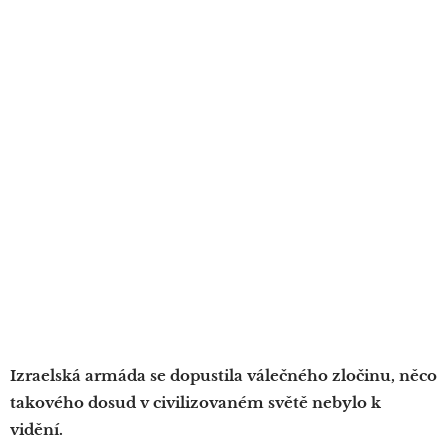
Izraelská armáda se dopustila válečného zločinu, něco
takového dosud v civilizovaném světě nebylo k
vidění.