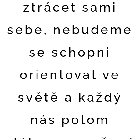
ztrácet sami
sebe, nebudeme
se schopni
orientovat ve
světě a každý
nás potom