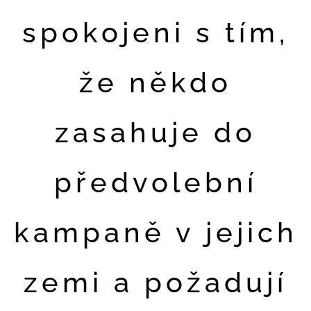
spokojeni s tím,
že někdo
zasahuje do
předvolební
kampaně v jejich
zemi a požadují