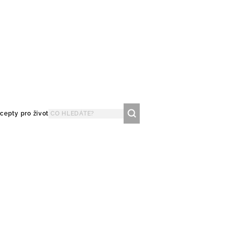
cepty pro život