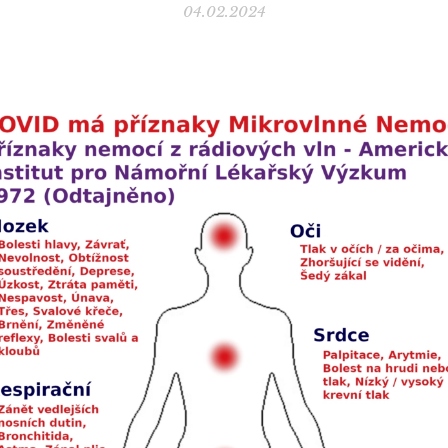
04.02.2024