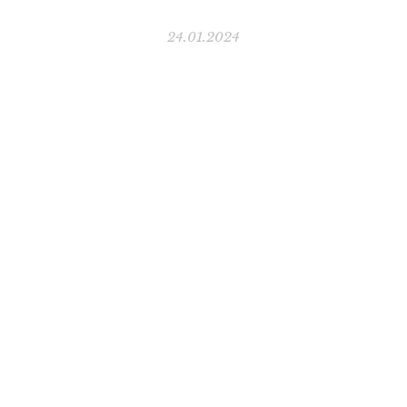
24.01.2024