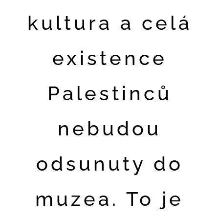
kultura a celá
existence
Palestinců
nebudou
odsunuty do
muzea. To je