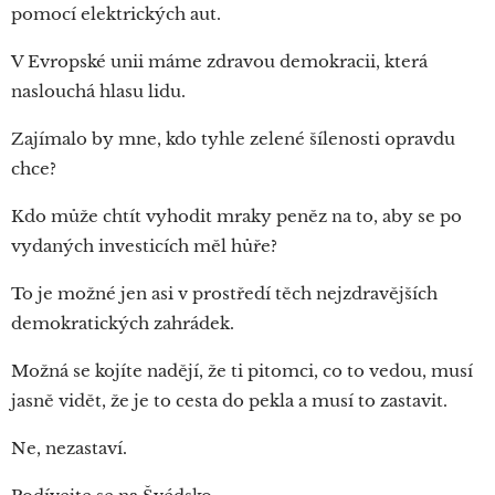
pomocí elektrických aut.
V Evropské unii máme zdravou demokracii, která
naslouchá hlasu lidu.
Zajímalo by mne, kdo tyhle zelené šílenosti opravdu
chce?
Kdo může chtít vyhodit mraky peněz na to, aby se po
vydaných investicích měl hůře?
To je možné jen asi v prostředí těch nejzdravějších
demokratických zahrádek.
Možná se kojíte nadějí, že ti pitomci, co to vedou, musí
jasně vidět, že je to cesta do pekla a musí to zastavit.
Ne, nezastaví.