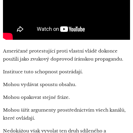
Američané protestující proti vlastní vládě dokonce
použili jako zvukový doprovod íránskou propagandu.
Instituce tuto schopnost postrádají.
Mohou vydávat spoustu obsahu.
Mohou opakovat stejné fráze.
Mohou šířit argumenty prostřednictvím všech kanálů,
které ovládají.
Nedokážou však vyvolat ten druh sdíleného a