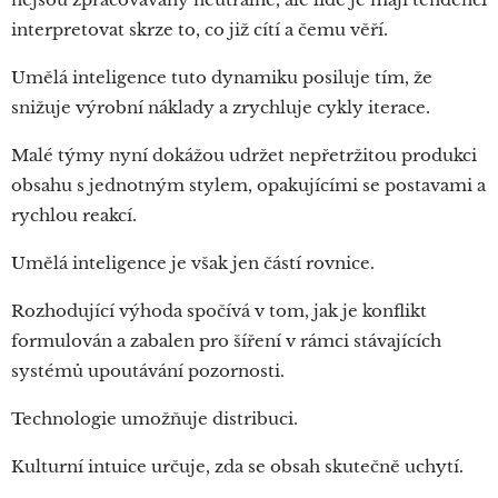
interpretovat skrze to, co již cítí a čemu věří.
Umělá inteligence tuto dynamiku posiluje tím, že
snižuje výrobní náklady a zrychluje cykly iterace.
Malé týmy nyní dokážou udržet nepřetržitou produkci
obsahu s jednotným stylem, opakujícími se postavami a
rychlou reakcí.
Umělá inteligence je však jen částí rovnice.
Rozhodující výhoda spočívá v tom, jak je konflikt
formulován a zabalen pro šíření v rámci stávajících
systémů upoutávání pozornosti.
Technologie umožňuje distribuci.
Kulturní intuice určuje, zda se obsah skutečně uchytí.