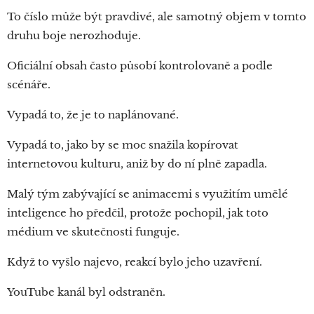
To číslo může být pravdivé, ale samotný objem v tomto
druhu boje nerozhoduje.
Oficiální obsah často působí kontrolovaně a podle
scénáře.
Vypadá to, že je to naplánované.
Vypadá to, jako by se moc snažila kopírovat
internetovou kulturu, aniž by do ní plně zapadla.
Malý tým zabývající se animacemi s využitím umělé
inteligence ho předčil, protože pochopil, jak toto
médium ve skutečnosti funguje.
Když to vyšlo najevo, reakcí bylo jeho uzavření.
YouTube kanál byl odstraněn.