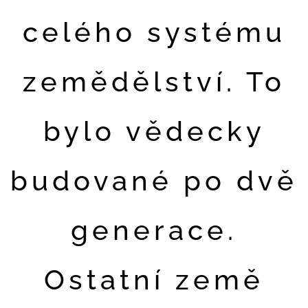
celého systému
zemědělství. To
bylo vědecky
budované po dvě
generace.
Ostatní země