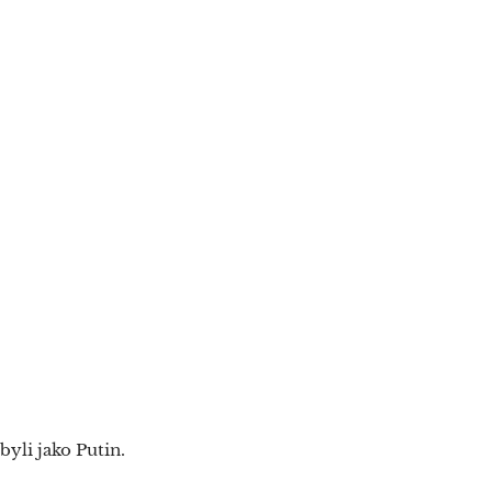
byli jako Putin.