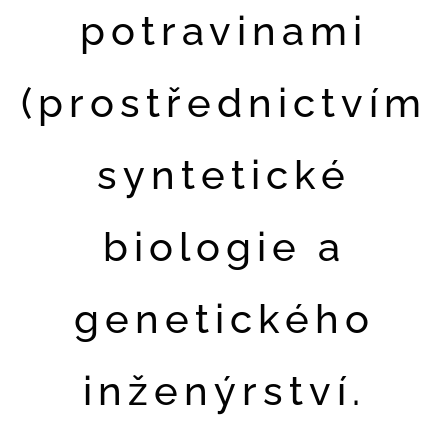
potravinami
(prostřednictvím
syntetické
biologie a
genetického
inženýrství.