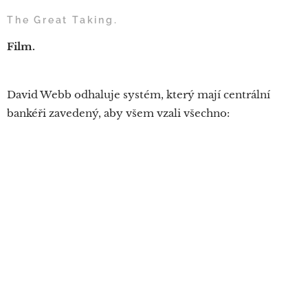
The Great Taking.
Film.
David Webb odhaluje systém, který mají centrální
bankéři zavedený, aby všem vzali všechno: