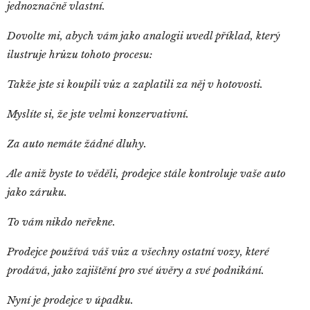
jednoznačně vlastní.
Dovolte mi, abych vám jako analogii uvedl příklad, který
ilustruje hrůzu tohoto procesu:
Takže jste si koupili vůz a zaplatili za něj v hotovosti.
Myslíte si, že jste velmi konzervativní.
Za auto nemáte žádné dluhy.
Ale aniž byste to věděli, prodejce stále kontroluje vaše auto
jako záruku.
To vám nikdo neřekne.
Prodejce používá váš vůz a všechny ostatní vozy, které
prodává, jako zajištění pro své úvěry a své podnikání.
Nyní je prodejce v úpadku.